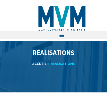
RÉALISATIONS
ACCUEIL
»
RÉALISATIONS