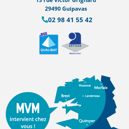
29490 Guipavas
02 98 41 55 42