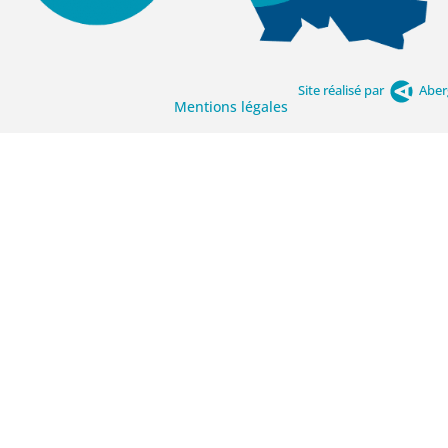
Site réalisé par
Aber
Mentions légales