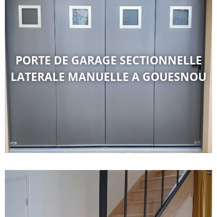
PORTE DE GARAGE SECTIONNELLE
LATERALE MANUELLE A GOUESNOU