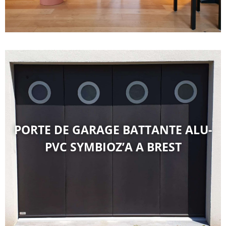
PORTE DE GARAGE BATTANTE ALU-
PVC SYMBIOZ’A A BREST