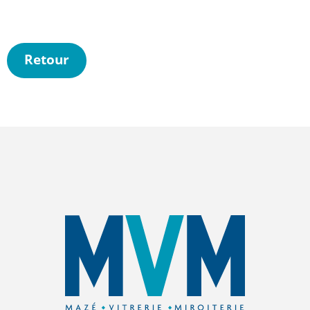
Retour