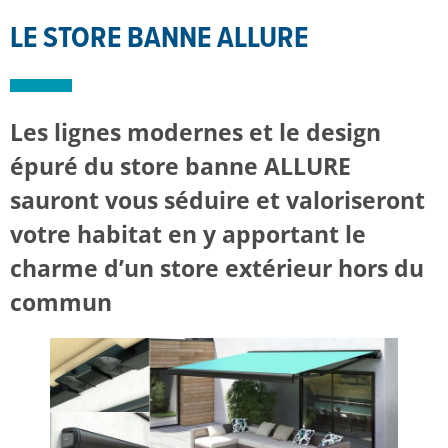
LE STORE BANNE ALLURE
Les lignes modernes et le design
épuré du store banne ALLURE
sauront vous séduire et valoriseront
votre habitat en y apportant le
charme d’un store extérieur hors du
commun