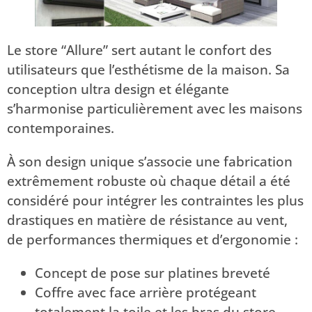
Le store “Allure” sert autant le confort des
utilisateurs que l’esthétisme de la maison. Sa
conception ultra design et élégante
s’harmonise particulièrement avec les maisons
contemporaines.
À son design unique s’associe une fabrication
extrêmement robuste où chaque détail a été
considéré pour intégrer les contraintes les plus
drastiques en matière de résistance au vent,
de performances thermiques et d’ergonomie :
Concept de pose sur platines breveté
Coffre avec face arrière protégeant