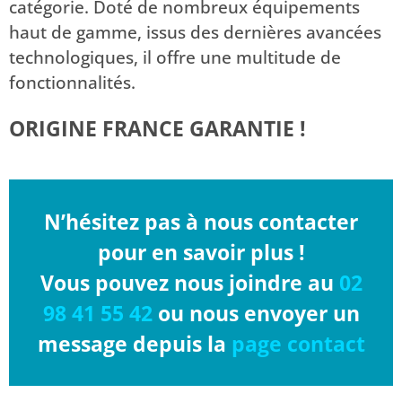
catégorie. Doté de nombreux équipements
haut de gamme, issus des dernières avancées
technologiques, il offre une multitude de
fonctionnalités.
ORIGINE FRANCE GARANTIE !
N’hésitez pas à nous contacter
pour en savoir plus !
Vous pouvez nous joindre au
02
98 41 55 42
ou nous envoyer un
message depuis la
page contact