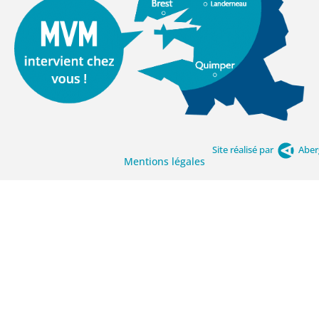
Site réalisé par
Aber
Mentions légales