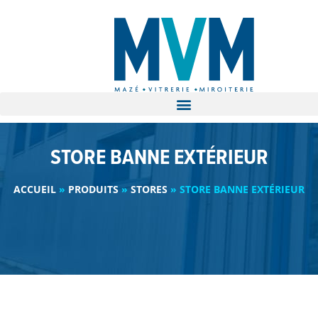
STORE BANNE EXTÉRIEUR
ACCUEIL
»
PRODUITS
»
STORES
»
STORE BANNE EXTÉRIEUR