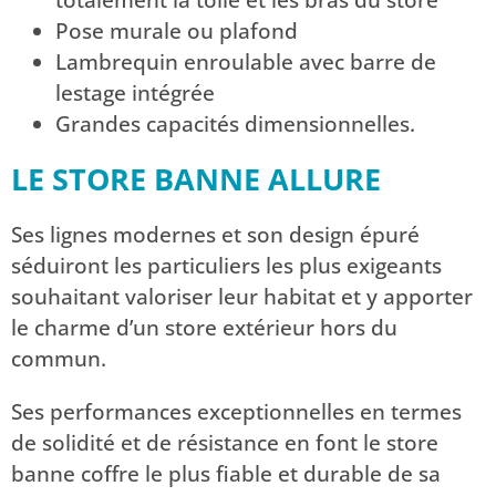
totalement la toile et les bras du store
Pose murale ou plafond
Lambrequin enroulable avec barre de
lestage intégrée
Grandes capacités dimensionnelles.
LE STORE BANNE ALLURE
Ses lignes modernes et son design épuré
séduiront les particuliers les plus exigeants
souhaitant valoriser leur habitat et y apporter
le charme d’un store extérieur hors du
commun.
Ses performances exceptionnelles en termes
de solidité et de résistance en font le store
banne coffre le plus fiable et durable de sa