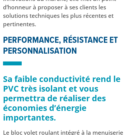
d’honneur à proposer à ses clients les
solutions techniques les plus récentes et
pertinentes.
PERFORMANCE, RÉSISTANCE ET
PERSONNALISATION
Sa faible conductivité rend le
PVC très isolant et vous
permettra de réaliser des
économies d’énergie
importantes.
Le bloc volet roulant intégré à la menuiserie