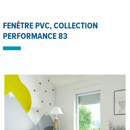
FENÊTRE PVC, COLLECTION
PERFORMANCE 83