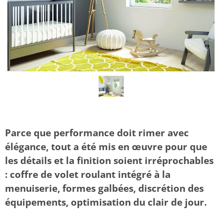
Parce que performance doit rimer avec
élégance, tout a été mis en œuvre pour que
les détails et la finition soient irréprochables
: coffre de volet roulant intégré à la
menuiserie, formes galbées, discrétion des
équipements, optimisation du clair de jour.