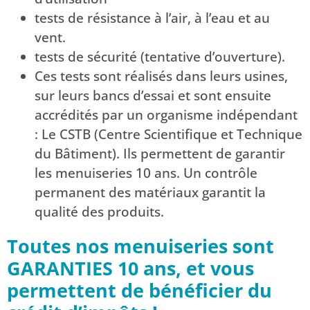
tests de résistance à l’air, à l’eau et au
vent.
tests de sécurité (tentative d’ouverture).
Ces tests sont réalisés dans leurs usines,
sur leurs bancs d’essai et sont ensuite
accrédités par un organisme indépendant
: Le CSTB (Centre Scientifique et Technique
du Bâtiment). Ils permettent de garantir
les menuiseries 10 ans. Un contrôle
permanent des matériaux garantit la
qualité des produits.
Toutes nos menuiseries sont
GARANTIES 10 ans, et vous
permettent de bénéficier du