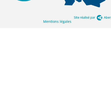
Site réalisé par
Aber
Mentions légales