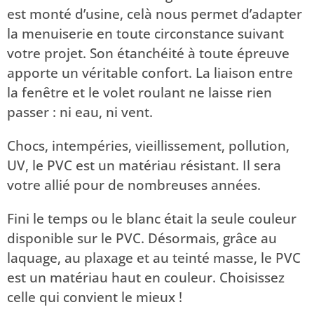
est monté d’usine, celà nous permet d’adapter
la menuiserie en toute circonstance suivant
votre projet. Son étanchéité à toute épreuve
apporte un véritable confort. La liaison entre
la fenêtre et le volet roulant ne laisse rien
passer : ni eau, ni vent.
Chocs, intempéries, vieillissement, pollution,
UV, le PVC est un matériau résistant. Il sera
votre allié pour de nombreuses années.
Fini le temps ou le blanc était la seule couleur
disponible sur le PVC. Désormais, grâce au
laquage, au plaxage et au teinté masse, le PVC
est un matériau haut en couleur. Choisissez
celle qui convient le mieux !