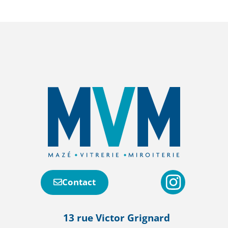
Contact
13 rue Victor Grignard