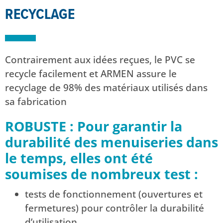
RECYCLAGE
Contrairement aux idées reçues, le PVC se
recycle facilement et ARMEN assure le
recyclage de 98% des matériaux utilisés dans
sa fabrication
ROBUSTE : Pour garantir la
durabilité des menuiseries dans
le temps, elles ont été
soumises de nombreux test :
tests de fonctionnement (ouvertures et
fermetures) pour contrôler la durabilité
d’utilisation