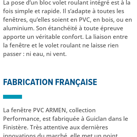
La pose d’un bloc volet roulant intégré est à la
fois simple et rapide. Il s’adapte à toutes les
fenêtres, qu’elles soient en PVC, en bois, ou en
aluminium. Son étanchéité à toute épreuve
apporte un véritable confort. La liaison entre
la fenêtre et le volet roulant ne laisse rien
passer : ni eau, ni vent.
FABRICATION FRANÇAISE
La fenêtre PVC ARMEN, collection
Performance, est fabriquée à Guiclan dans le
Finistère. Très attentive aux dernières
innovations du marché, elle met un point