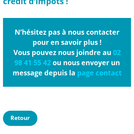
crédit d’impôts !
N’hésitez pas à nous contacter
pour en savoir plus !
Vous pouvez nous joindre au
02
98 41 55 42
ou nous envoyer un
message depuis la
page contact
Retour